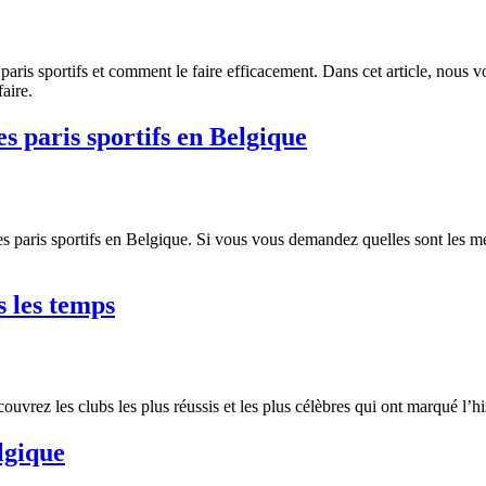
aris sportifs et comment le faire efficacement. Dans cet article, nous vo
aire.
s paris sportifs en Belgique
 paris sportifs en Belgique. Si vous vous demandez quelles sont les meil
s les temps
uvrez les clubs les plus réussis et les plus célèbres qui ont marqué l’hi
lgique