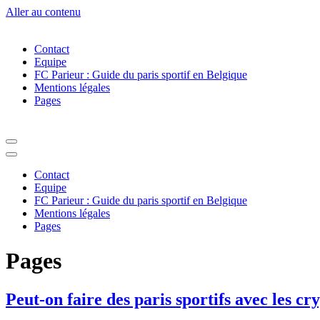
Aller au contenu
Contact
Equipe
FC Parieur : Guide du paris sportif en Belgique
Mentions légales
Pages
Menu
de
Menu
navigation
de
Contact
navigation
Equipe
FC Parieur : Guide du paris sportif en Belgique
Mentions légales
Pages
Pages
Peut-on faire des paris sportifs avec les c