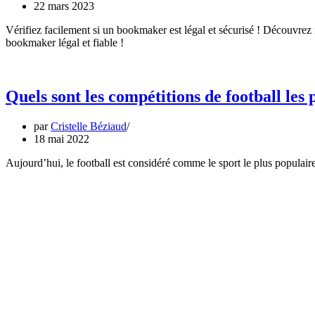
22 mars 2023
Vérifiez facilement si un bookmaker est légal et sécurisé ! Découvrez 
bookmaker légal et fiable !
Quels sont les compétitions de football les 
par
Cristelle Béziaud
18 mai 2022
Aujourd’hui, le football est considéré comme le sport le plus populai