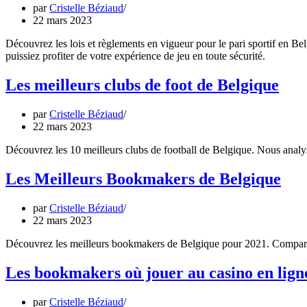
par
Cristelle Béziaud
22 mars 2023
Découvrez les lois et règlements en vigueur pour le pari sportif en Bel
puissiez profiter de votre expérience de jeu en toute sécurité.
Les meilleurs clubs de foot de Belgique
par
Cristelle Béziaud
22 mars 2023
Découvrez les 10 meilleurs clubs de football de Belgique. Nous analyso
Les Meilleurs Bookmakers de Belgique
par
Cristelle Béziaud
22 mars 2023
Découvrez les meilleurs bookmakers de Belgique pour 2021. Comparez
Les bookmakers où jouer au casino en ligne
par
Cristelle Béziaud